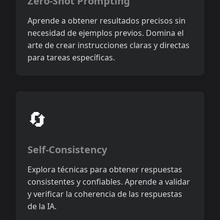
Zero-Shot Prompting
Aprende a obtener resultados precisos sin
necesidad de ejemplos previos. Domina el
arte de crear instrucciones claras y directas
para tareas específicas.
🔄
Self-Consistency
Explora técnicas para obtener respuestas
consistentes y confiables. Aprende a validar
y verificar la coherencia de las respuestas
de la IA.