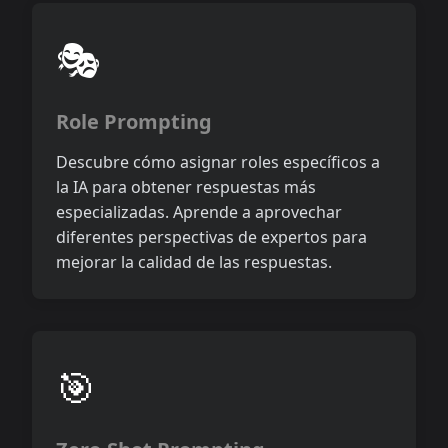
🎭
Role Prompting
Descubre cómo asignar roles específicos a
la IA para obtener respuestas más
especializadas. Aprende a aprovechar
diferentes perspectivas de expertos para
mejorar la calidad de las respuestas.
🎯