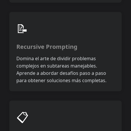
📝
Recursive Prompting
Domina el arte de dividir problemas
complejos en subtareas manejables.
Aprende a abordar desafíos paso a paso
para obtener soluciones más completas.
📋