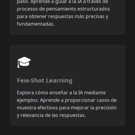
paso. Aprende a guiar a la IA a través de
procesos de pensamiento estructurados
para obtener respuestas más precisas y
fundamentadas.
🎓
Few-Shot Learning
Explora cómo enseñar a la IA mediante
ejemplos. Aprende a proporcionar casos de
muestra efectivos para mejorar la precisión
y relevancia de las respuestas.