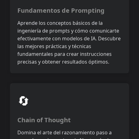
Fundamentos de Prompting
Aprende los conceptos básicos de la
ingeniería de prompts y cómo comunicarte
efectivamente con modelos de IA. Descubre
las mejores prácticas y técnicas
fundamentales para crear instrucciones
precisas y obtener resultados óptimos.
🔄
Chain of Thought
Domina el arte del razonamiento paso a