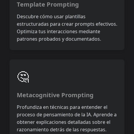
Template Prompting
Descubre cómo usar plantillas
estructuradas para crear prompts efectivos.
Optimiza tus interacciones mediante
patrones probados y documentados.
🤔
Metacognitive Prompting
Profundiza en técnicas para entender el
proceso de pensamiento de la IA. Aprende a
obtener explicaciones detalladas sobre el
razonamiento detrás de las respuestas.