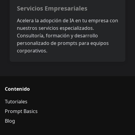
Servicios Empresariales
Acelera la adopción de IA en tu empresa con
nuestros servicios especializados.
Consultoría, formación y desarrollo
personalizado de prompts para equipos
corporativos.
Contenido
Tutoriales
Prompt Basics
Blog