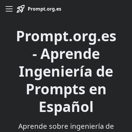
Prompt.org.es
Prompt.org.es
- Aprende
Ingeniería de
Prompts en
Español
Aprende sobre ingeniería de