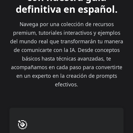
definitiva en español.
Navega por una colección de recursos
premium, tutoriales interactivos y ejemplos
del mundo real que transformarán tu manera
de comunicarte con la IA. Desde conceptos
básicos hasta técnicas avanzadas, te
acompañamos en cada paso para convertirte
en un experto en la creación de prompts
efectivos.
🎯