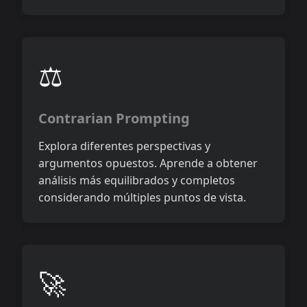
⚖️
Contrarian Prompting
Explora diferentes perspectivas y
argumentos opuestos. Aprende a obtener
análisis más equilibrados y completos
considerando múltiples puntos de vista.
🚀