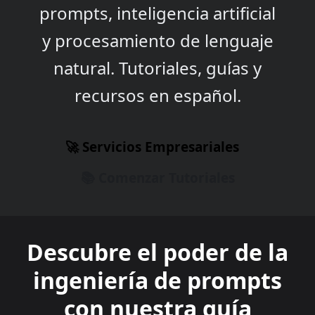
prompts, inteligencia artificial
y procesamiento de lenguaje
natural. Tutoriales, guías y
recursos en español.
🚀 Servicios Empresariales
📚 Comenzar Tutoriales
Descubre el poder de la
ingeniería de prompts
con nuestra guía